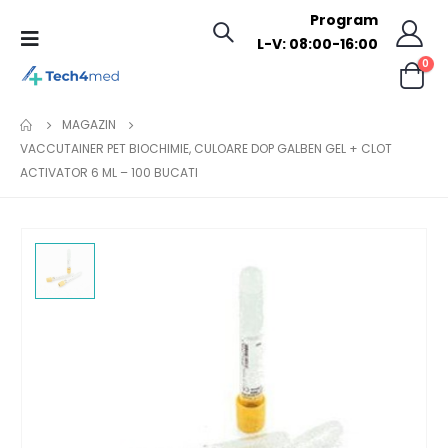
Program
L-V: 08:00-16:00
0
MAGAZIN
VACCUTAINER PET BIOCHIMIE, CULOARE DOP GALBEN GEL + CLOT
ACTIVATOR 6 ML – 100 BUCATI