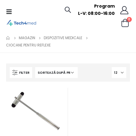
Program
L-V: 08:00-16:00
0
MAGAZIN
DISPOZITIVE MEDICALE
CIOCANE PENTRU REFLEXE
FILTER