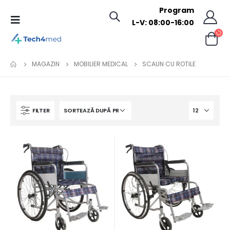
Program
L-V: 08:00-16:00
MAGAZIN
MOBILIER MEDICAL
SCAUN CU ROTILE
FILTER