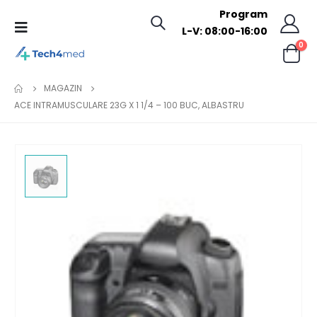
Program
L-V: 08:00-16:00
0
MAGAZIN
ACE INTRAMUSCULARE 23G X 1 1/4 – 100 BUC, ALBASTRU