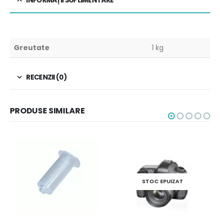
INFORMAȚII SUPLIMENTARE
Greutate
1 kg
RECENZII (0)
PRODUSE SIMILARE
STOC EPUIZAT