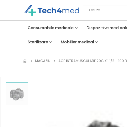
Consumabile medicale
Dispozitive medical
Sterilizare
Mobilier medical
MAGAZIN
ACE INTRAMUSCULARE 20G X 1 1/2 – 100 