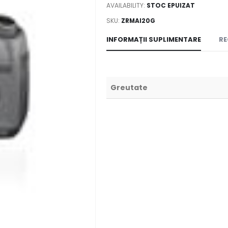
AVAILABILITY:
STOC EPUIZAT
SKU:
ZRMAI20G
INFORMAȚII SUPLIMENTARE
RE
Greutate