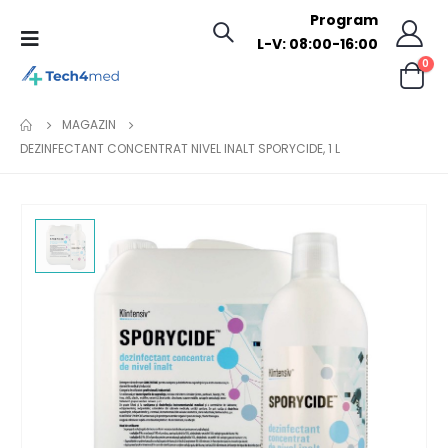
Program
L-V: 08:00-16:00
0
MAGAZIN
DEZINFECTANT CONCENTRAT NIVEL INALT SPORYCIDE, 1 L