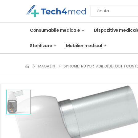
Consumabile medicale
Dispozitive medical
Sterilizare
Mobilier medical
MAGAZIN
SPIROMETRU PORTABIL BLUETOOTH CONT