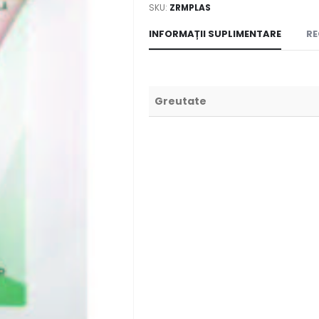
SKU:
ZRMPLAS
INFORMAȚII SUPLIMENTARE
RE
Greutate