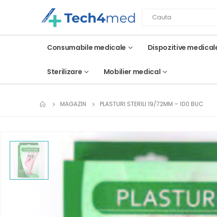
Consumabile medicale
Dispozitive medical
Sterilizare
Mobilier medical
MAGAZIN
PLASTURI STERILI 19/72MM – 100 BUC