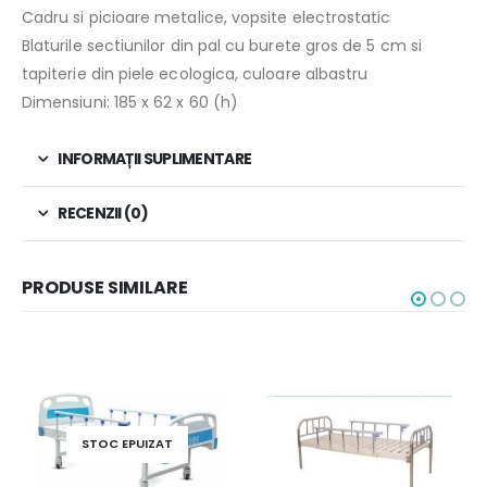
Cadru si picioare metalice, vopsite electrostatic
Blaturile sectiunilor din pal cu burete gros de 5 cm si
tapiterie din piele ecologica, culoare albastru
Dimensiuni: 185 x 62 x 60 (h)
INFORMAȚII SUPLIMENTARE
RECENZII (0)
PRODUSE SIMILARE
STOC EPUIZAT