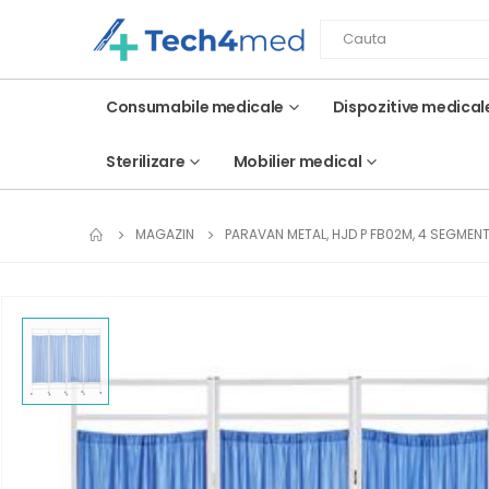
Consumabile medicale
Dispozitive medical
Sterilizare
Mobilier medical
MAGAZIN
PARAVAN METAL, HJD P FB02M, 4 SEGMENT