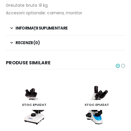
Greutate bruta :8 kg
Accesorii optionale: camera, monitor
INFORMAȚII SUPLIMENTARE
RECENZII (0)
PRODUSE SIMILARE
STOC EPUIZAT
STOC EPUIZAT