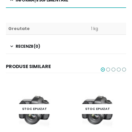
INFORMAȚII SUPLIMENTARE
Greutate
1 kg
RECENZII (0)
PRODUSE SIMILARE
STOC EPUIZAT
STOC EPUIZAT