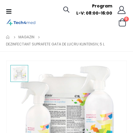
Program
L-V: 08:00-16:00
0
MAGAZIN
DEZINFECTANT SUPRAFETE GATA DE LUCRU KLINTENSIV, 5 L