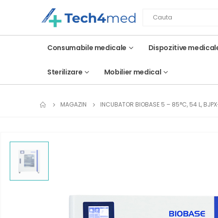
Consumabile medicale
Dispozitive medical
Sterilizare
Mobilier medical
MAGAZIN
INCUBATOR BIOBASE 5 – 85°C, 54 L, BJP