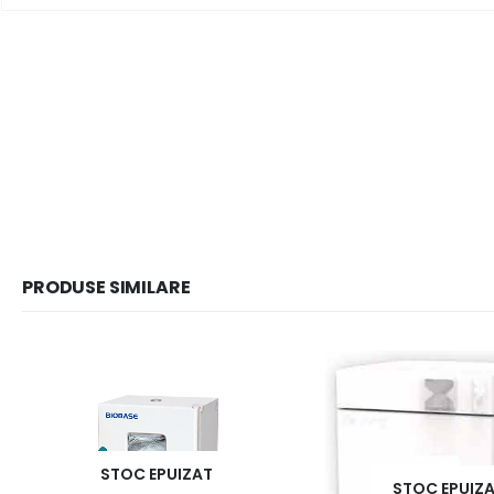
PRODUSE SIMILARE
STOC EPUIZAT
STOC EPUIZ