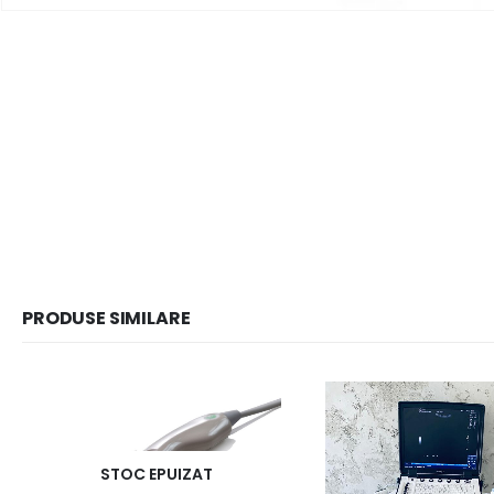
PRODUSE SIMILARE
STOC EPUIZAT