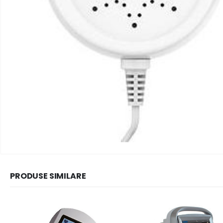
PRODUSE SIMILARE