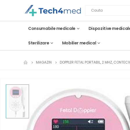
Consumabile medicale
Dispozitive medical
Sterilizare
Mobilier medical
MAGAZIN
DOPPLER FETAL PORTABIL, 2 MHZ, CONTEC