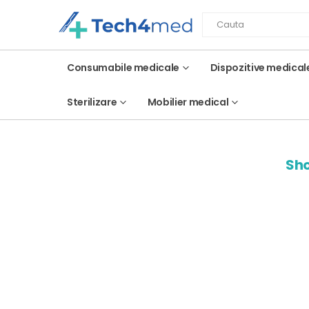
Consumabile medicale
Dispozitive medical
Sterilizare
Mobilier medical
Sho