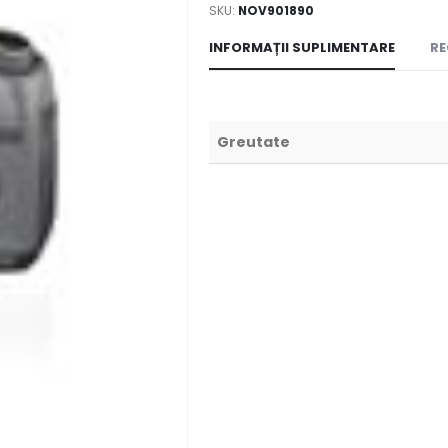
SKU:
NOV901890
INFORMAȚII SUPLIMENTARE
RE
Greutate