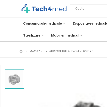
Consumabile medicale
Dispozitive medical
Sterilizare
Mobilier medical
MAGAZIN
AUDIOMETRU AUDIOMINI 901890