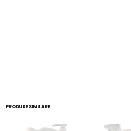
PRODUSE SIMILARE