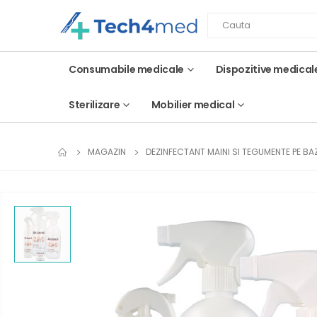
Consumabile medicale
Dispozitive medical
Sterilizare
Mobilier medical
MAGAZIN
DEZINFECTANT MAINI SI TEGUMENTE PE BAZ