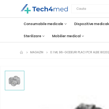
Consumabile medicale
Dispozitive medical
Sterilizare
Mobilier medical
MAGAZIN
0.1 ML 96-GODEURI PLACI PCR ALBE 8020